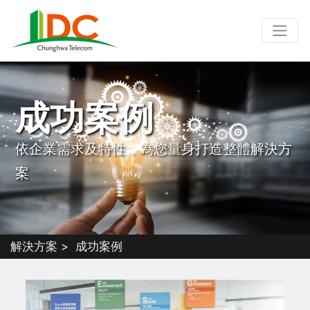
成功案例
依企業需求及特性，為您量身打造整體解決方
案
解決方案
成功案例