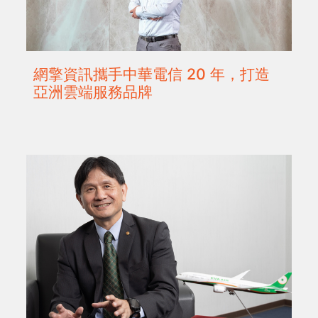
網擎資訊攜手中華電信 20 年，打造
亞洲雲端服務品牌