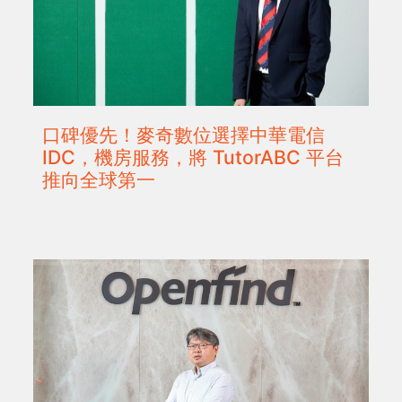
口碑優先！麥奇數位選擇中華電信
IDC，機房服務，將 TutorABC 平台
推向全球第一