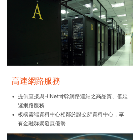
高速網路服務
提供直接與HiNet骨幹網路連結之高品質、低延
遲網路服務
板橋雲端資料中心相鄰於證交所資料中心，享
有金融群聚發展優勢