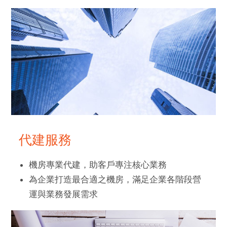
代建服務
機房專業代建，助客戶專注核心業務
為企業打造最合適之機房，滿足企業各階段營
運與業務發展需求