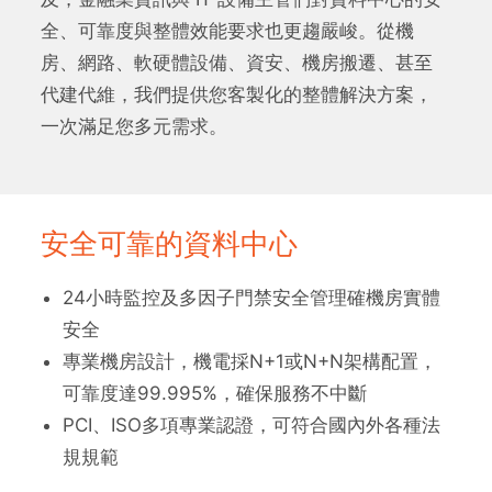
全、可靠度與整體效能要求也更趨嚴峻。從機
房、網路、軟硬體設備、資安、機房搬遷、甚至
代建代維，我們提供您客製化的整體解決方案，
一次滿足您多元需求。
安全可靠的資料中心
24小時監控及多因子門禁安全管理確機房實體
安全
專業機房設計，機電採N+1或N+N架構配置，
可靠度達99.995%，確保服務不中斷
PCI、ISO多項專業認證，可符合國內外各種法
規規範