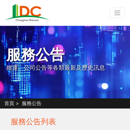
服務公告
維運、公司公告等各類最新及歷史訊息
首頁
服務公告
服務公告列表