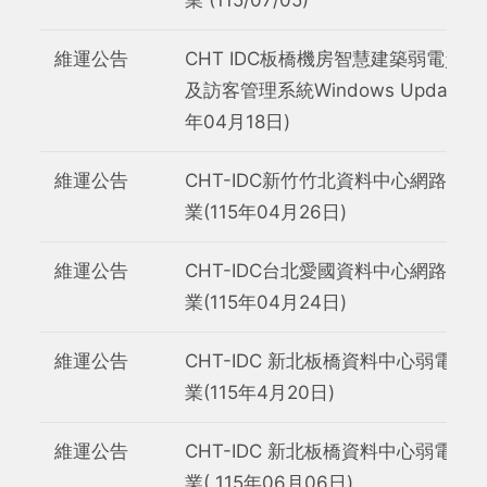
維運公告
CHT IDC板橋機房智慧建築弱電資
及訪客管理系統Windows Update作業
年04月18日)
維運公告
CHT-IDC新竹竹北資料中心網路設
業(115年04月26日)
維運公告
CHT-IDC台北愛國資料中心網路設
業(115年04月24日)
維運公告
CHT-IDC 新北板橋資料中心弱電網
業(115年4月20日)
維運公告
CHT-IDC 新北板橋資料中心弱電網
業( 115年06月06日)