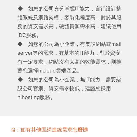
◆ 如您的公司充分掌握IT能力，自行設計整
體系統及網路架構，客製化程度高，對於其服
務的資安需求高，硬體資源需求高，建議使用
IDC服務。
◆ 如您的公司為小企業，有架設網站或mail
server等的需求，有基本的IT能力，對於資安
有一定要求，網站沒有太高的效能需求，則推
薦您選擇hicloud雲端產品。
◆ 如您的公司為小企業，無IT能力，需要架
設公司官網、資安需求較低，建議您採用
hihosting服務。
Q：如有其他固網進線需求怎麼辦